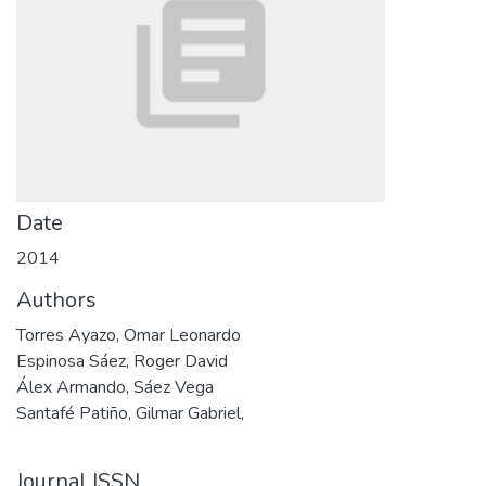
Date
2014
Authors
Torres Ayazo, Omar Leonardo
Espinosa Sáez, Roger David
Álex Armando, Sáez Vega
Santafé Patiño, Gilmar Gabriel,
Journal ISSN