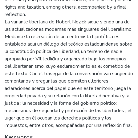
rights and taxation, among others, accompanied by a final
reflection.
La variante libertaria de Robert Nozick sigue siendo una de
las actualizaciones modernas más singulares del liberalismo.
Mediante la recreación de una entrevista hipotética es
entablado aquí un diálogo del teórico estadounidense sobre
la constitución política de Liberland, un terreno de nadie
apropiado por Vít Jedlička y organizado bajo los principios
del libertarianismo, cuyo esclarecimiento es el cometido de
este texto. Con el trasegar de la conversación van surgiendo
comentarios y preguntas que permiten ulteriores
aclaraciones acerca del papel que en este territorio juega la
propiedad privada y su relación con la libertad negativa y la
justicia ; la necesidad y la forma del gobierno político;
mecanismos de seguridad y protección de las libertades ; el
lugar que en él ocupan los derechos políticos y los
impuestos, entre otros, acompañadas por una reflexión final
Keywords