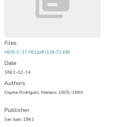
Files
MOR-C-37 F81.pdf
(126.72 KB)
Date
1861-02-14
Authors
Ospina Rodríguez, Mariano, 1805-1885
Publisher
San Juan, 1861