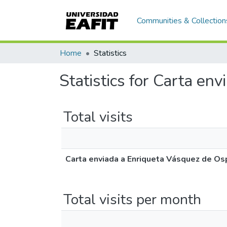
Communities & Collection
Home
Statistics
Statistics for Carta en
Total visits
Carta enviada a Enriqueta Vásquez de Os
Total visits per month