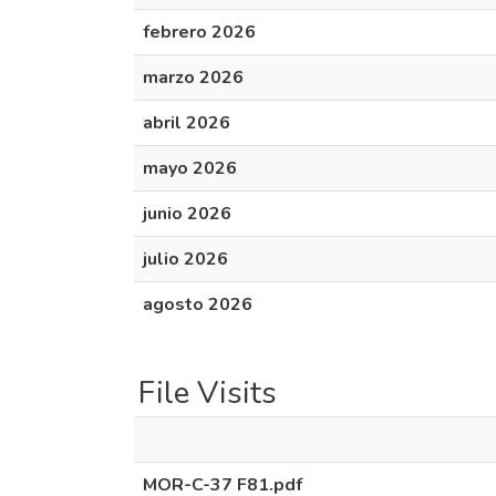
febrero 2026
marzo 2026
abril 2026
mayo 2026
junio 2026
julio 2026
agosto 2026
File Visits
MOR-C-37 F81.pdf