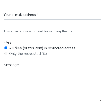
Your e-mail address *
This email address is used for sending the file.
Files
All files (of this item) in restricted access
Only the requested file
Message