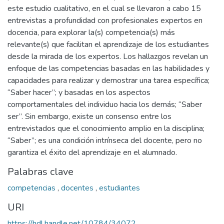
este estudio cualitativo, en el cual se llevaron a cabo 15
entrevistas a profundidad con profesionales expertos en
docencia, para explorar la(s) competencia(s) más
relevante(s) que facilitan el aprendizaje de los estudiantes
desde la mirada de los expertos. Los hallazgos revelan un
enfoque de las competencias basadas en las habilidades y
capacidades para realizar y demostrar una tarea específica;
“Saber hacer”; y basadas en los aspectos
comportamentales del individuo hacia los demás; “Saber
ser”. Sin embargo, existe un consenso entre los
entrevistados que el conocimiento amplio en la disciplina;
“Saber”; es una condición intrínseca del docente, pero no
garantiza el éxito del aprendizaje en el alumnado.
Palabras clave
competencias
,
docentes
,
estudiantes
URI
https://hdl.handle.net/10784/34072