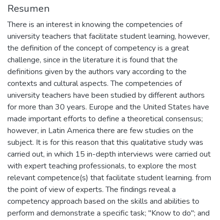
Resumen
There is an interest in knowing the competencies of
university teachers that facilitate student learning, however,
the definition of the concept of competency is a great
challenge, since in the literature it is found that the
definitions given by the authors vary according to the
contexts and cultural aspects. The competencies of
university teachers have been studied by different authors
for more than 30 years. Europe and the United States have
made important efforts to define a theoretical consensus;
however, in Latin America there are few studies on the
subject. It is for this reason that this qualitative study was
carried out, in which 15 in-depth interviews were carried out
with expert teaching professionals, to explore the most
relevant competence(s) that facilitate student learning. from
the point of view of experts. The findings reveal a
competency approach based on the skills and abilities to
perform and demonstrate a specific task; "Know to do"; and