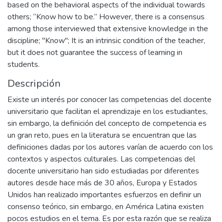
based on the behavioral aspects of the individual towards
others; “Know how to be.” However, there is a consensus
among those interviewed that extensive knowledge in the
discipline; "Know"; It is an intrinsic condition of the teacher,
but it does not guarantee the success of learning in
students.
Descripción
Existe un interés por conocer las competencias del docente
universitario que facilitan el aprendizaje en los estudiantes,
sin embargo, la definición del concepto de competencia es
un gran reto, pues en la literatura se encuentran que las
definiciones dadas por los autores varían de acuerdo con los
contextos y aspectos culturales. Las competencias del
docente universitario han sido estudiadas por diferentes
autores desde hace más de 30 años, Europa y Estados
Unidos han realizado importantes esfuerzos en definir un
consenso teórico, sin embargo, en América Latina existen
pocos estudios en el tema. Es por esta razón que se realiza