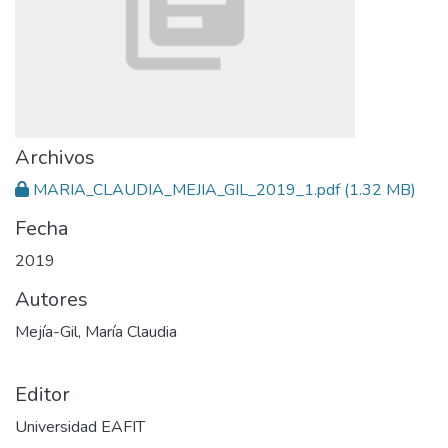
Archivos
MARIA_CLAUDIA_MEJIA_GIL_2019_1.pdf
(1.32 MB)
Fecha
2019
Autores
Mejía-Gil, María Claudia
Editor
Universidad EAFIT