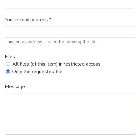
Your e-mail address *
This email address is used for sending the file.
Files
All files (of this item) in restricted access
Only the requested file
Message