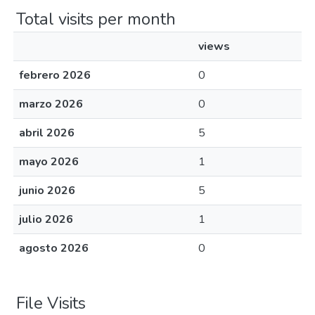
Total visits per month
views
febrero 2026
0
marzo 2026
0
abril 2026
5
mayo 2026
1
junio 2026
5
julio 2026
1
agosto 2026
0
File Visits