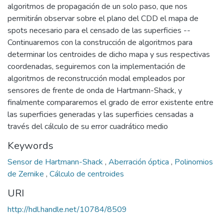
algoritmos de propagación de un solo paso, que nos
permitirán observar sobre el plano del CDD el mapa de
spots necesario para el censado de las superficies --
Continuaremos con la construcción de algoritmos para
determinar los centroides de dicho mapa y sus respectivas
coordenadas, seguiremos con la implementación de
algoritmos de reconstrucción modal empleados por
sensores de frente de onda de Hartmann-Shack, y
finalmente compararemos el grado de error existente entre
las superficies generadas y las superficies censadas a
través del cálculo de su error cuadrático medio
Keywords
Sensor de Hartmann-Shack
,
Aberración óptica
,
Polinomios
de Zernike
,
Cálculo de centroides
URI
http://hdl.handle.net/10784/8509