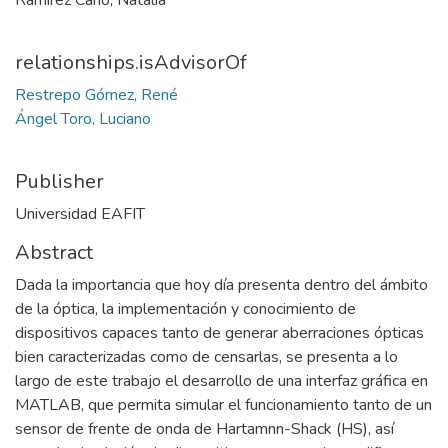
Ramírez Cano, Natalia
relationships.isAdvisorOf
Restrepo Gómez, René
Ángel Toro, Luciano
Publisher
Universidad EAFIT
Abstract
Dada la importancia que hoy día presenta dentro del ámbito
de la óptica, la implementación y conocimiento de
dispositivos capaces tanto de generar aberraciones ópticas
bien caracterizadas como de censarlas, se presenta a lo
largo de este trabajo el desarrollo de una interfaz gráfica en
MATLAB, que permita simular el funcionamiento tanto de un
sensor de frente de onda de Hartamnn-Shack (HS), así