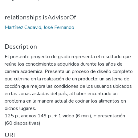
relationships.isAdvisorOf
Martínez Cadavid, José Fernando
Description
El presente proyecto de grado representa el resultado que
reúne los conocimientos adquiridos durante los años de
carrera académica. Presenta un proceso de diseño completo
que culmina en la realización de un producto: un sistema de
cocción que mejora las condiciones de los usuarios ubicados
en las zonas aisladas del país, al haber encontrado un
problema en la manera actual de cocinar los alimentos en
dichos lugares.
125 p., anexos 149 p., + 1 video (6 min.), + presentación
(60 diapositivas)
URI