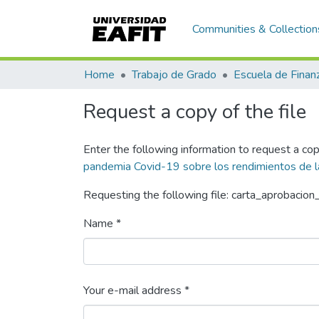
Communities & Collection
Home
Trabajo de Grado
Request a copy of the file
Enter the following information to request a cop
pandemia Covid-19 sobre los rendimientos de l
Requesting the following file: carta_aprobacion
Name *
Your e-mail address *