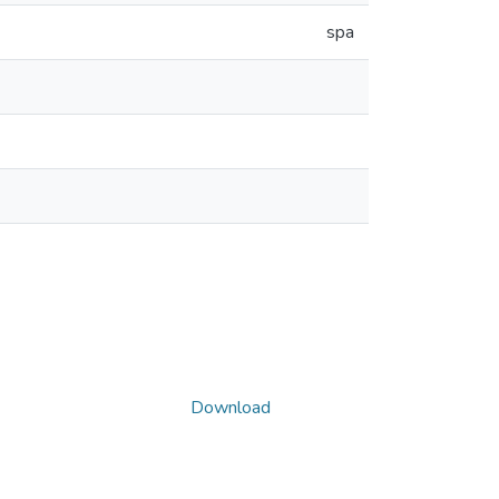
spa
Download