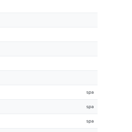
spa
spa
spa