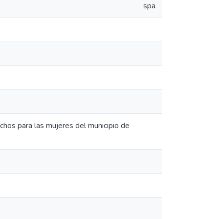
spa
rechos para las mujeres del municipio de