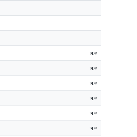
spa
spa
spa
spa
spa
spa