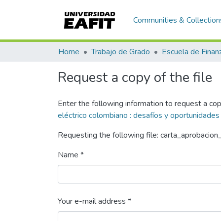
Communities & Collection
Home
Trabajo de Grado
Request a copy of the file
Enter the following information to request a cop
eléctrico colombiano : desafíos y oportunidades
Requesting the following file: carta_aprobacion
Name *
Your e-mail address *