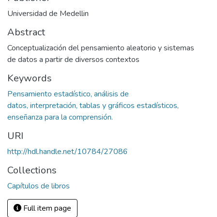
Universidad de Medellin
Abstract
Conceptualización del pensamiento aleatorio y sistemas
de datos a partir de diversos contextos
Keywords
Pensamiento estadístico, análisis de
datos, interpretación, tablas y gráficos estadísticos,
enseñanza para la comprensión.
URI
http://hdl.handle.net/10784/27086
Collections
Capítulos de libros
Full item page