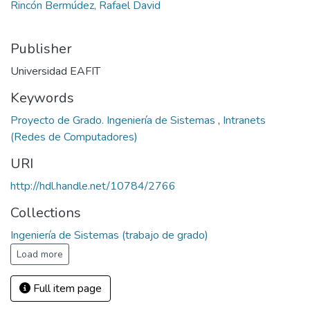
Rincón Bermúdez, Rafael David
Publisher
Universidad EAFIT
Keywords
Proyecto de Grado. Ingeniería de Sistemas
,
Intranets
(Redes de Computadores)
URI
http://hdl.handle.net/10784/2766
Collections
Ingeniería de Sistemas (trabajo de grado)
Load more
Full item page