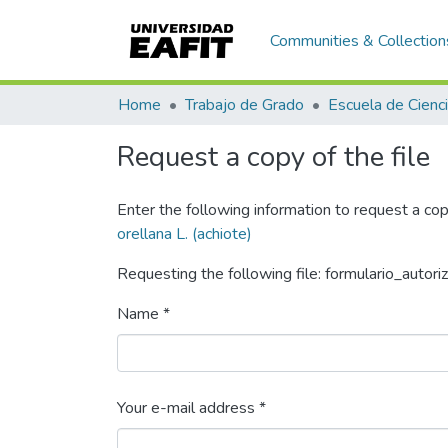
Communities & Collection
Home
Trabajo de Grado
Request a copy of the file
Enter the following information to request a cop
orellana L. (achiote)
Requesting the following file: formulario_autori
Name *
Your e-mail address *