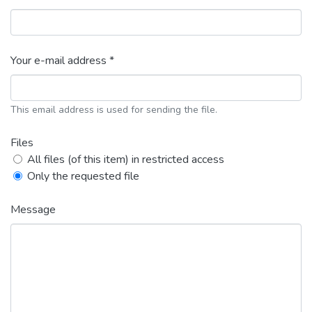
Your e-mail address *
This email address is used for sending the file.
Files
All files (of this item) in restricted access
Only the requested file
Message