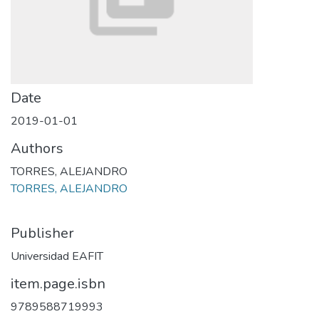
Date
2019-01-01
Authors
TORRES, ALEJANDRO
TORRES, ALEJANDRO
Publisher
Universidad EAFIT
item.page.isbn
9789588719993