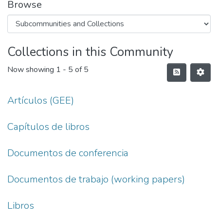
Browse
Collections in this Community
Now showing
1 - 5 of 5
Artículos (GEE)
Capítulos de libros
Documentos de conferencia
Documentos de trabajo (working papers)
Libros