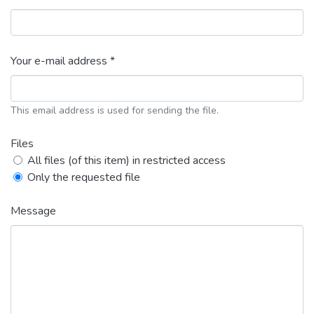
Your e-mail address *
This email address is used for sending the file.
Files
All files (of this item) in restricted access
Only the requested file
Message