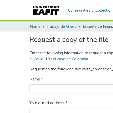
Communities & Collection
Home
Trabajo de Grado
Request a copy of the file
Enter the following information to request a cop
el Covid-19 : el caso de Colombia
Requesting the following file: carta_aprobacio
Name *
Your e-mail address *