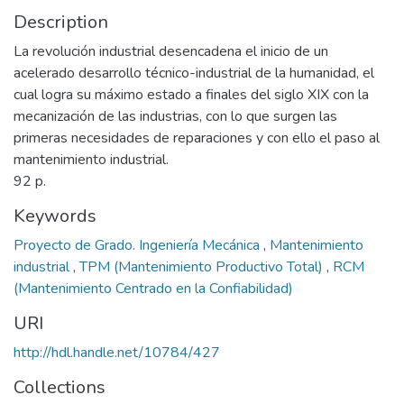
Description
La revolución industrial desencadena el inicio de un
acelerado desarrollo técnico-industrial de la humanidad, el
cual logra su máximo estado a finales del siglo XIX con la
mecanización de las industrias, con lo que surgen las
primeras necesidades de reparaciones y con ello el paso al
mantenimiento industrial.
92 p.
Keywords
Proyecto de Grado. Ingeniería Mecánica
,
Mantenimiento
industrial
,
TPM (Mantenimiento Productivo Total)
,
RCM
(Mantenimiento Centrado en la Confiabilidad)
URI
http://hdl.handle.net/10784/427
Collections