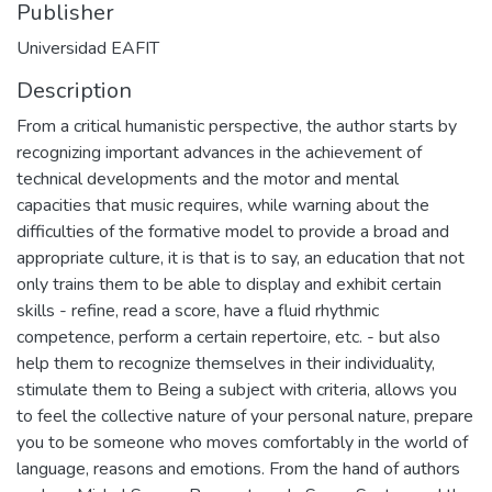
Publisher
Universidad EAFIT
Description
From a critical humanistic perspective, the author starts by
recognizing important advances in the achievement of
technical developments and the motor and mental
capacities that music requires, while warning about the
difficulties of the formative model to provide a broad and
appropriate culture, it is that is to say, an education that not
only trains them to be able to display and exhibit certain
skills - refine, read a score, have a fluid rhythmic
competence, perform a certain repertoire, etc. - but also
help them to recognize themselves in their individuality,
stimulate them to Being a subject with criteria, allows you
to feel the collective nature of your personal nature, prepare
you to be someone who moves comfortably in the world of
language, reasons and emotions. From the hand of authors