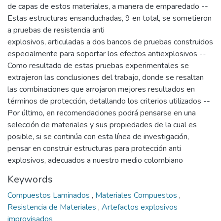
de capas de estos materiales, a manera de emparedado --
Estas estructuras ensanduchadas, 9 en total, se sometieron
a pruebas de resistencia anti
explosivos, articuladas a dos bancos de pruebas construidos
especialmente para soportar los efectos antiexplosivos --
Como resultado de estas pruebas experimentales se
extrajeron las conclusiones del trabajo, donde se resaltan
las combinaciones que arrojaron mejores resultados en
términos de protección, detallando los criterios utilizados --
Por último, en recomendaciones podrá pensarse en una
selección de materiales y sus propiedades de la cual es
posible, si se continúa con esta línea de investigación,
pensar en construir estructuras para protección anti
explosivos, adecuados a nuestro medio colombiano
Keywords
Compuestos Laminados
,
Materiales Compuestos
,
Resistencia de Materiales
,
Artefactos explosivos
improvisados