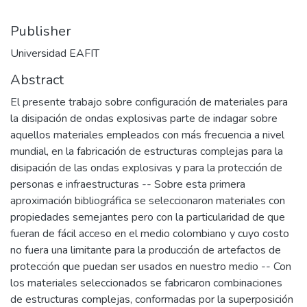
Publisher
Universidad EAFIT
Abstract
El presente trabajo sobre configuración de materiales para
la disipación de ondas explosivas parte de indagar sobre
aquellos materiales empleados con más frecuencia a nivel
mundial, en la fabricación de estructuras complejas para la
disipación de las ondas explosivas y para la protección de
personas e infraestructuras -- Sobre esta primera
aproximación bibliográfica se seleccionaron materiales con
propiedades semejantes pero con la particularidad de que
fueran de fácil acceso en el medio colombiano y cuyo costo
no fuera una limitante para la producción de artefactos de
protección que puedan ser usados en nuestro medio -- Con
los materiales seleccionados se fabricaron combinaciones
de estructuras complejas, conformadas por la superposición