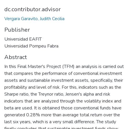
dc.contributor.advisor
Vergara Garavito, Judith Cecilia
Publisher
Universidad EAFIT
Universidad Pompeu Fabra
Abstract
In this Final Master's Project (TFM) an analysis is carried out
that compares the performance of conventional investment
assets and sustainable investment assets, specifically, their
profitability and level of risk. For this, indicators such as the
Sharpe ratio, the Treynor ratio, Jensen's alpha and risk
indicators that are analyzed through the volatility index and
beta are used. It is obtained those conventional funds have
generated 0.28% more than average total return over the
last six years, which is a very small difference. The study
finally concludes that sustainable investment funds show