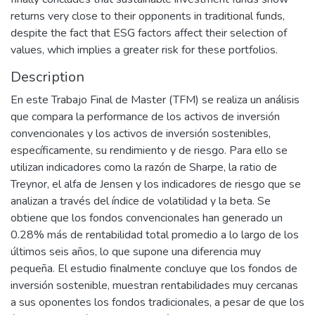
returns very close to their opponents in traditional funds,
despite the fact that ESG factors affect their selection of
values, which implies a greater risk for these portfolios.
Description
En este Trabajo Final de Master (TFM) se realiza un análisis
que compara la performance de los activos de inversión
convencionales y los activos de inversión sostenibles,
específicamente, su rendimiento y de riesgo. Para ello se
utilizan indicadores como la razón de Sharpe, la ratio de
Treynor, el alfa de Jensen y los indicadores de riesgo que se
analizan a través del índice de volatilidad y la beta. Se
obtiene que los fondos convencionales han generado un
0.28% más de rentabilidad total promedio a lo largo de los
últimos seis años, lo que supone una diferencia muy
pequeña. El estudio finalmente concluye que los fondos de
inversión sostenible, muestran rentabilidades muy cercanas
a sus oponentes los fondos tradicionales, a pesar de que los