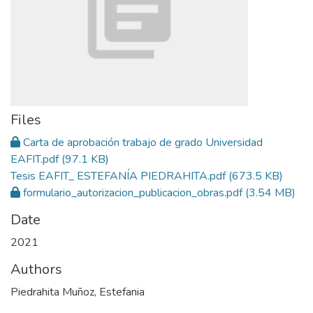
Files
Carta de aprobación trabajo de grado Universidad
EAFIT.pdf
(97.1 KB)
Tesis EAFIT_ ESTEFANÍA PIEDRAHITA.pdf
(673.5 KB)
formulario_autorizacion_publicacion_obras.pdf
(3.54 MB)
Date
2021
Authors
Piedrahita Muñoz, Estefania