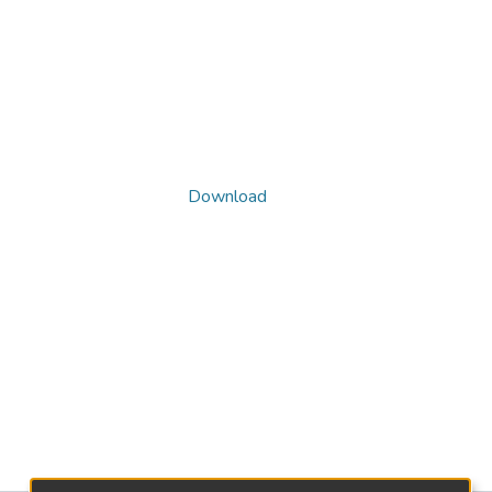
Download