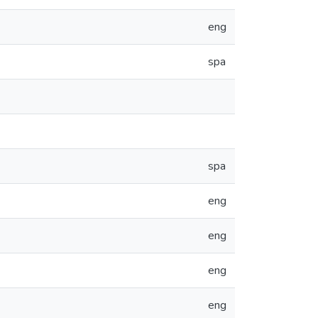
eng
spa
spa
eng
eng
eng
eng