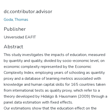
dc.contributor.advisor
Goda, Thomas
Publisher
Universidad EAFIT
Abstract
This study investigates the impacts of education, measured
by quantity and quality, divided by socio-economic level, on
economic complexity represented by the Economic
Complexity Index, employing years of schooling as quantity
proxy and a database of learning metrics associated with
knowledge and human capital skills for 165 countries taken
from international tests as quality proxy, which refer to a
theory developed by Hidalgo & Hausmann (2009) through a
panel data estimation with fixed effects.
Our estimations show that the education effect on the