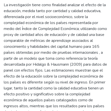
La investigación tiene como finalidad analizar el efecto de la
educación, medida tanto por cantidad y calidad educativa,
diferenciada por el nivel socioeconómico, sobre la
complejidad económica de los países representada por
medio del Índice de Complejidad Económica; utilizando como
proxy de cantidad años de educación y de calidad una base
comparable de métricas de aprendizaje asociados al
conocimiento y habilidades del capital humano para 165
países obtenidas por medio de pruebas internacionales , a
partir de un modelo que toma como referencia la teoría
desarrollada por Hidalgo & Hausmann (2009) para datos de
panel con efectos fijos. Las estimaciones muestran que el
efecto de la educación sobre la complejidad económica de
los países es diferente según su nivel de ingreso. En primer
lugar, tanto la cantidad como la calidad educativa tienen un
efecto positivo y significativo sobre la complejidad
económica de aquellos países catalogados como de
ingresos altos, mientras que los resultados para los países