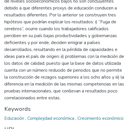
de niveles socioeconómicos bajos no son concluyentes
debido a que diferentes proxys de educación conducen a
resultados diferentes. Por lo anterior se construyen tres
hipótesis que podrían explicar los resultados: i) “Fuga de
cerebros”, ocurre cuando los trabajadores calificados
perciben en su país bajas productividades y gobernanzas
deficientes y por ende, deciden emigrar a países
desarrollados, resultando en la pérdida de capacidades e
ideas para el país de origen; ii) problemas con la medición de
los datos de calidad, puesto que la base de datos utilizada
cuenta con un número reducido de periodos que no permite
la construcción de rezagos superiores a los ocho años y iii) la
diferencia en la medición de las mismas competencias en las
pruebas internacionales, que conllevan a resultados poco
correlacionados entre estas.
Keywords
Educación
,
Complejidad económica
,
Crecimiento económico