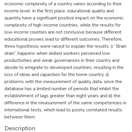
economic complexity of a country varies according to their
income level. In the first place, educational quality and
quantity have a significant positive impact on the economic
complexity of high-income countries, while the results for
low-income counties are not conclusive because different
educational proxies lead to different outcomes. Therefore,
three hypothesis were raised to explain the results: i) “Brain
drain”, happens when skilled workers perceived low
productivities and weak governances in their country and
decide to emigrate to developed countries, resulting in the
loss of ideas and capacities for the home country; ii)
problems with the measurement of quality data, since the
database has a limited number of periods that inhibit the
establishment of lags greater than eight years and iii) the
difference in the measurement of the same competencies in
international tests, which lead to poorly correlated results
between them.
Description