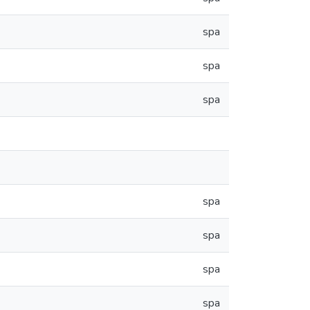
spa
spa
spa
spa
spa
spa
spa