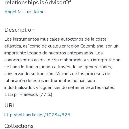
relationships.isAdvisorOf
Ángel M., Luis Jaime
Description
Los instrumentos musicales autóctonos de la costa
atlántica, así como de cualquier región Colombiana, son un
importante legado de nuestros antepasados. Los
conocimientos acerca de su elaboración y su interpretación
se han ido transmitiendo a través de las generaciones,
conservando su tradición. Muchos de los procesos de
fabricación de estos instrumentos no han sido
industrializados y siguen siendo netamente artesanales.
115 p., + anexos (77 p.)
URI
http://hdl.handle.net/10784/325
Collections