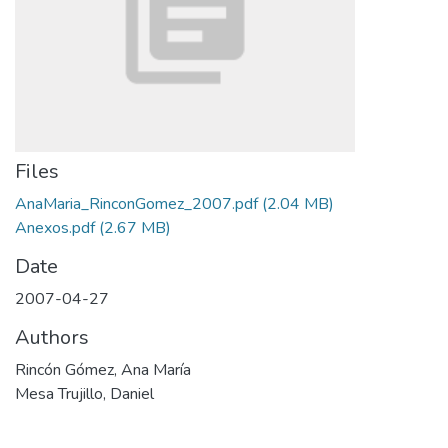
Files
AnaMaria_RinconGomez_2007.pdf
(2.04 MB)
Anexos.pdf
(2.67 MB)
Date
2007-04-27
Authors
Rincón Gómez, Ana María
Mesa Trujillo, Daniel