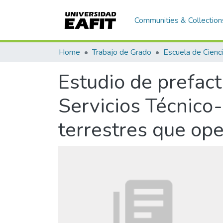
Communities & Collection
Home
Trabajo de Grado
Estudio de prefact
Servicios Técnico
terrestres que op