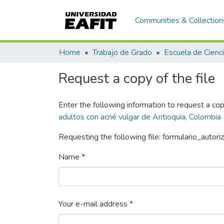
Communities & Collection
Home
Trabajo de Grado
Request a copy of the file
Enter the following information to request a cop
adultos con acné vulgar de Antioquia, Colombia
Requesting the following file: formulario_autori
Name *
Your e-mail address *