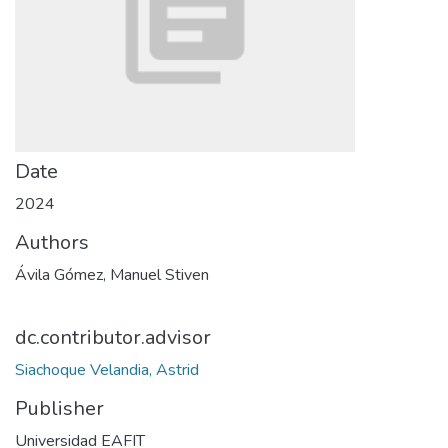
Date
2024
Authors
Ávila Gómez, Manuel Stiven
dc.contributor.advisor
Siachoque Velandia, Astrid
Publisher
Universidad EAFIT