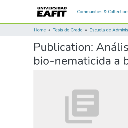
Communities & Collection
Home
Tesis de Grado
Escuela de Adminis
Publication:
Anális
bio-nematicida a 