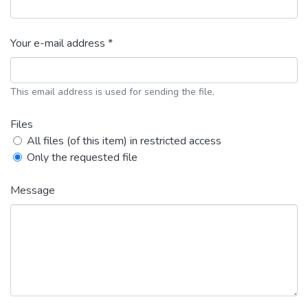
Your e-mail address *
This email address is used for sending the file.
Files
All files (of this item) in restricted access
Only the requested file
Message