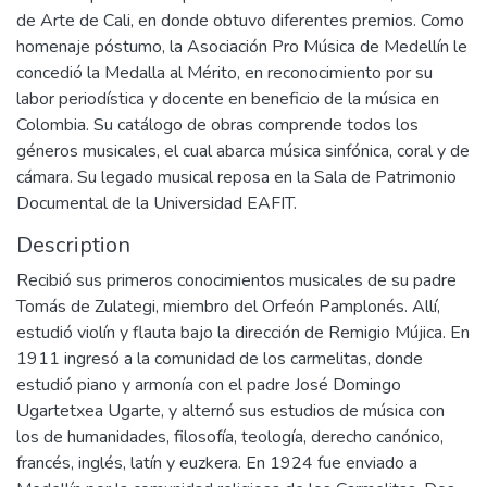
de Arte de Cali, en donde obtuvo diferentes premios. Como
homenaje póstumo, la Asociación Pro Música de Medellín le
concedió la Medalla al Mérito, en reconocimiento por su
labor periodística y docente en beneficio de la música en
Colombia. Su catálogo de obras comprende todos los
géneros musicales, el cual abarca música sinfónica, coral y de
cámara. Su legado musical reposa en la Sala de Patrimonio
Documental de la Universidad EAFIT.
Description
Recibió sus primeros conocimientos musicales de su padre
Tomás de Zulategi, miembro del Orfeón Pamplonés. Allí,
estudió violín y flauta bajo la dirección de Remigio Mújica. En
1911 ingresó a la comunidad de los carmelitas, donde
estudió piano y armonía con el padre José Domingo
Ugartetxea Ugarte, y alternó sus estudios de música con
los de humanidades, filosofía, teología, derecho canónico,
francés, inglés, latín y euzkera. En 1924 fue enviado a