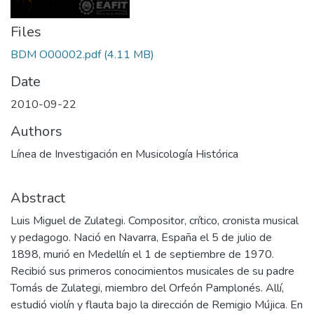
Files
BDM O00002.pdf
(4.11 MB)
Date
2010-09-22
Authors
Línea de Investigación en Musicología Histórica
Abstract
Luis Miguel de Zulategi. Compositor, crítico, cronista musical
y pedagogo. Nació en Navarra, España el 5 de julio de
1898, murió en Medellín el 1 de septiembre de 1970.
Recibió sus primeros conocimientos musicales de su padre
Tomás de Zulategi, miembro del Orfeón Pamplonés. Allí,
estudió violín y flauta bajo la dirección de Remigio Mújica. En