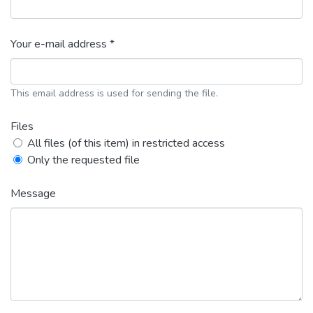
Your e-mail address *
This email address is used for sending the file.
Files
All files (of this item) in restricted access
Only the requested file
Message