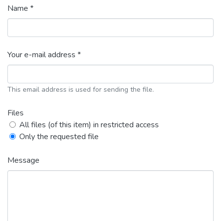
Name *
Your e-mail address *
This email address is used for sending the file.
Files
All files (of this item) in restricted access
Only the requested file
Message