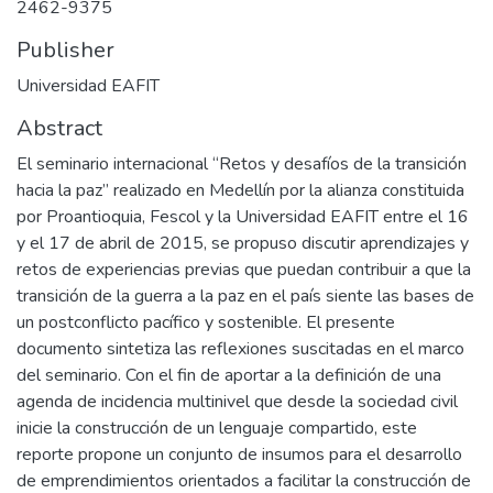
2462-9375
Publisher
Universidad EAFIT
Abstract
El seminario internacional “Retos y desafíos de la transición
hacia la paz” realizado en Medellín por la alianza constituida
por Proantioquia, Fescol y la Universidad EAFIT entre el 16
y el 17 de abril de 2015, se propuso discutir aprendizajes y
retos de experiencias previas que puedan contribuir a que la
transición de la guerra a la paz en el país siente las bases de
un postconflicto pacífico y sostenible. El presente
documento sintetiza las reflexiones suscitadas en el marco
del seminario. Con el fin de aportar a la definición de una
agenda de incidencia multinivel que desde la sociedad civil
inicie la construcción de un lenguaje compartido, este
reporte propone un conjunto de insumos para el desarrollo
de emprendimientos orientados a facilitar la construcción de