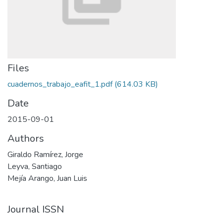
Files
cuadernos_trabajo_eafit_1.pdf
(614.03 KB)
Date
2015-09-01
Authors
Giraldo Ramírez, Jorge
Leyva, Santiago
Mejía Arango, Juan Luis
Journal ISSN