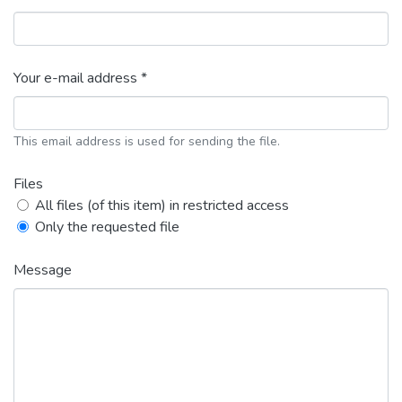
Your e-mail address *
This email address is used for sending the file.
Files
All files (of this item) in restricted access
Only the requested file
Message