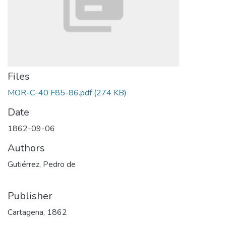
Files
MOR-C-40 F85-86.pdf
(274 KB)
Date
1862-09-06
Authors
Gutiérrez, Pedro de
Publisher
Cartagena, 1862