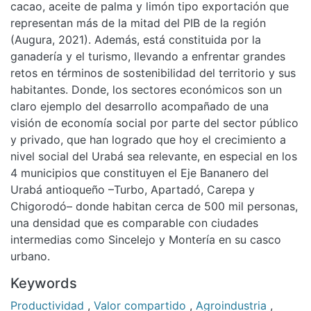
cacao, aceite de palma y limón tipo exportación que
representan más de la mitad del PIB de la región
(Augura, 2021). Además, está constituida por la
ganadería y el turismo, llevando a enfrentar grandes
retos en términos de sostenibilidad del territorio y sus
habitantes. Donde, los sectores económicos son un
claro ejemplo del desarrollo acompañado de una
visión de economía social por parte del sector público
y privado, que han logrado que hoy el crecimiento a
nivel social del Urabá sea relevante, en especial en los
4 municipios que constituyen el Eje Bananero del
Urabá antioqueño –Turbo, Apartadó, Carepa y
Chigorodó– donde habitan cerca de 500 mil personas,
una densidad que es comparable con ciudades
intermedias como Sincelejo y Montería en su casco
urbano.
Keywords
Productividad
,
Valor compartido
,
Agroindustria
,