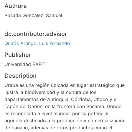
Authors
Posada González, Samuel
dc.contributor.advisor
Quirós Arango, Luis Fernando
Publisher
Universidad EAFIT
Description
Urabá es una región ubicada en lugar estratégico que
ilustra la biodiversidad y la cultura de los
departamentos de Antioquia, Córdoba, Chocó y el
Tapón del Darién, en la frontera con Panamá. Donde
es reconocida a nivel mundial por su potencial
agrícola destinado a la producción y comercialización
de banano, además de otros productos como el