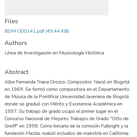
Files
BDM O00141.pdf
(49.44 KB)
Authors
Línea de Investigación en Musicología Histórica
Abstract
Alba Fernanda Triana Orozco. Compositor. Nació en Bogotá
en 1969. Se formó como compositora en el Departamento
de Música de la Pontificia Universidad Javeriana de Bogotá
donde se graduó con Mérito y Excelencia Académica en
1997. Su trabajo de grado ocupó el primer lugar en el
Concurso Nacional de Mejores Trabajos de Grado "Otto de
Greiff" en 1998. Como becaria de la comisión Fulbright y la
fundación Mazda, realizó estudios de maestría en California