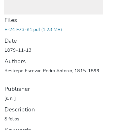
Files
E-24 F73-81.pdf
(1.23 MB)
Date
1879-11-13
Authors
Restrepo Escovar, Pedro Antonio, 1815-1899
Publisher
[s. n. ]
Description
8 folios