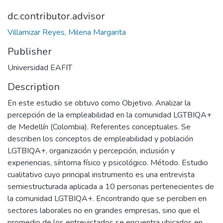
dc.contributor.advisor
Villamizar Reyes, Milena Margarita
Publisher
Universidad EAFIT
Description
En este estudio se obtuvo como Objetivo. Analizar la
percepción de la empleabilidad en la comunidad LGTBIQA+
de Medellín (Colombia). Referentes conceptuales. Se
describen los conceptos de empleabilidad y población
LGTBIQA+, organización y percepción, inclusión y
experiencias, síntoma físico y psicológico. Método. Estudio
cualitativo cuyo principal instrumento es una entrevista
semiestructurada aplicada a 10 personas pertenecientes de
la comunidad LGTBIQA+. Encontrando que se perciben en
sectores laborales no en grandes empresas, sino que el
promedio de los entrevistados se encuentra ubicados en