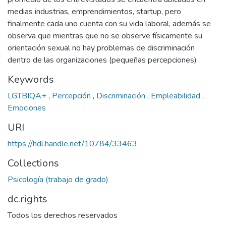
medias industrias, emprendimientos, startup, pero
finalmente cada uno cuenta con su vida laboral, además se
observa que mientras que no se observe físicamente su
orientación sexual no hay problemas de discriminación
dentro de las organizaciones (pequeñas percepciones)
Keywords
LGTBIQA+
,
Percepción
,
Discriminación
,
Empleabilidad
,
Emociones
URI
https://hdl.handle.net/10784/33463
Collections
Psicología (trabajo de grado)
dc.rights
Todos los derechos reservados