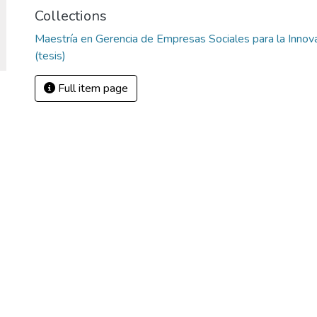
Collections
Maestría en Gerencia de Empresas Sociales para la Innovac
(tesis)
Full item page