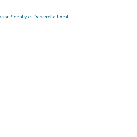
ión Social y el Desarrollo Local