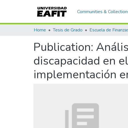
Communities & Collection
Home
Tesis de Grado
Publication:
Anális
discapacidad en el
implementación e