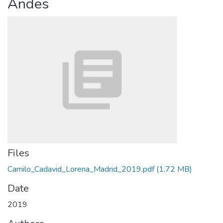
Andes
Files
Camilo_Cadavid_Lorena_Madrid_2019.pdf
(1.72 MB)
Date
2019