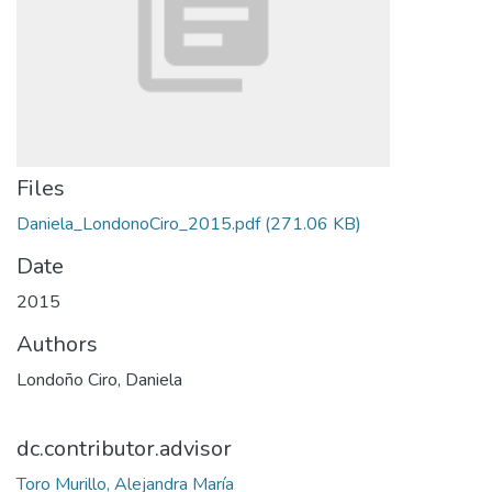
Files
Daniela_LondonoCiro_2015.pdf
(271.06 KB)
Date
2015
Authors
Londoño Ciro, Daniela
dc.contributor.advisor
Toro Murillo, Alejandra María