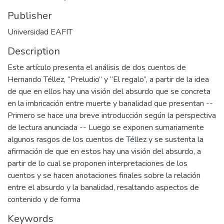
Publisher
Universidad EAFIT
Description
Este artículo presenta el análisis de dos cuentos de
Hernando Téllez, “Preludio” y “El regalo”, a partir de la idea
de que en ellos hay una visión del absurdo que se concreta
en la imbricación entre muerte y banalidad que presentan --
Primero se hace una breve introducción según la perspectiva
de lectura anunciada -- Luego se exponen sumariamente
algunos rasgos de los cuentos de Téllez y se sustenta la
afirmación de que en estos hay una visión del absurdo, a
partir de lo cual se proponen interpretaciones de los
cuentos y se hacen anotaciones finales sobre la relación
entre el absurdo y la banalidad, resaltando aspectos de
contenido y de forma
Keywords