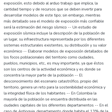
exposición, esto debido al arduo trabajo que implica, la
cantidad tiempo y de recursos que se deben invertir para
desarrollar modelos de este tipo; sin embargo, mientras
más detallado sea el modelo de exposición más confiable
será la estimación del riesgo sísmico -- Un estudio de
exposición sísmica incluye la descripción de la población de
un lugar, su infraestructura representada por los diferentes
sistemas estructurales existentes, su distribución y su valor
económico -- Elaborar modelos de exposición detallados de
los focos poblacionales del territorio como ciudades,
pueblos, municipios, etc., es muy importante, ya que éstos
son los centros de la actividad económica y es donde se
concentra la mayor parte de la población -- El
desconocimiento del escenario catastrófico, propio del
territorio, genera un reto para la sostenibilidad económica y
la integridad física de los habitantes -- En Colombia la
mayoría de la población se encuentra distribuida en las
ciudades capitales de los diferentes departamentos -- En el
caso de Antioquia, departamento donde habita el 13% de la