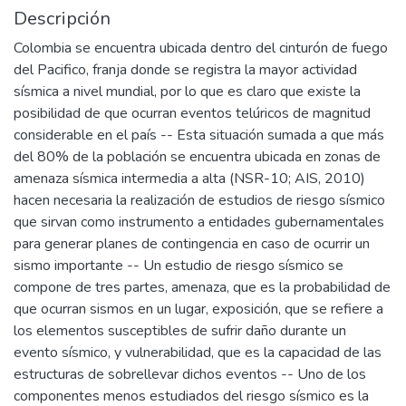
Descripción
Colombia se encuentra ubicada dentro del cinturón de fuego
del Pacifico, franja donde se registra la mayor actividad
sísmica a nivel mundial, por lo que es claro que existe la
posibilidad de que ocurran eventos telúricos de magnitud
considerable en el país -- Esta situación sumada a que más
del 80% de la población se encuentra ubicada en zonas de
amenaza sísmica intermedia a alta (NSR-10; AIS, 2010)
hacen necesaria la realización de estudios de riesgo sísmico
que sirvan como instrumento a entidades gubernamentales
para generar planes de contingencia en caso de ocurrir un
sismo importante -- Un estudio de riesgo sísmico se
compone de tres partes, amenaza, que es la probabilidad de
que ocurran sismos en un lugar, exposición, que se refiere a
los elementos susceptibles de sufrir daño durante un
evento sísmico, y vulnerabilidad, que es la capacidad de las
estructuras de sobrellevar dichos eventos -- Uno de los
componentes menos estudiados del riesgo sísmico es la