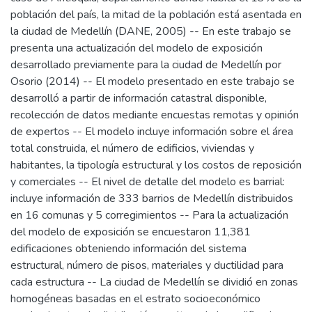
población del país, la mitad de la población está asentada en
la ciudad de Medellín (DANE, 2005) -- En este trabajo se
presenta una actualización del modelo de exposición
desarrollado previamente para la ciudad de Medellín por
Osorio (2014) -- El modelo presentado en este trabajo se
desarrolló a partir de información catastral disponible,
recolección de datos mediante encuestas remotas y opinión
de expertos -- El modelo incluye información sobre el área
total construida, el número de edificios, viviendas y
habitantes, la tipología estructural y los costos de reposición
y comerciales -- El nivel de detalle del modelo es barrial:
incluye información de 333 barrios de Medellín distribuidos
en 16 comunas y 5 corregimientos -- Para la actualización
del modelo de exposición se encuestaron 11,381
edificaciones obteniendo información del sistema
estructural, número de pisos, materiales y ductilidad para
cada estructura -- La ciudad de Medellín se dividió en zonas
homogéneas basadas en el estrato socioeconómico