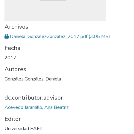
Archivos
Daniela_GonzalezGonzalez_2017.pdf
(3.05 MB)
Fecha
2017
Autores
González González, Daniela
dc.contributor.advisor
Acevedo Jaramillo, Ana Beatriz
Editor
Universidad EAFIT