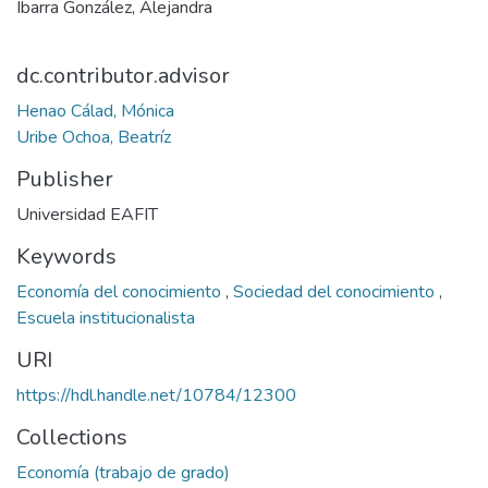
Ibarra González, Alejandra
dc.contributor.advisor
Henao Cálad, Mónica
Uribe Ochoa, Beatríz
Publisher
Universidad EAFIT
Keywords
Economía del conocimiento
,
Sociedad del conocimiento
,
Escuela institucionalista
URI
https://hdl.handle.net/10784/12300
Collections
Economía (trabajo de grado)