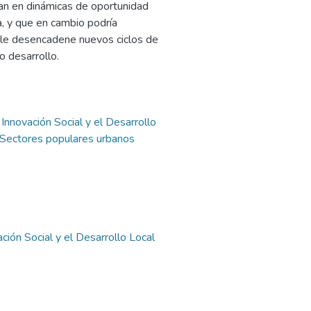
ran en dinámicas de oportunidad
a, y que en cambio podría
 le desencadene nuevos ciclos de
o desarrollo.
Innovación Social y el Desarrollo
Sectores populares urbanos
ión Social y el Desarrollo Local